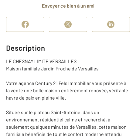
Envoyer ce bien à un ami
Description
LE CHESNAY LIMITE VERSAILLES
Maison familiale Jardin Proche de Versailles
Votre agence Century 21 Fels Immobilier vous présente à
la vente une belle maison entièrement rénovée, véritable
havre de paix en pleine ville.
Située sur le plateau Saint-Antoine, dans un
environnement résidentiel calme et recherché, à
seulement quelques minutes de Versailles, cette maison
familiale bénéficie de tout le confort moderne attendu