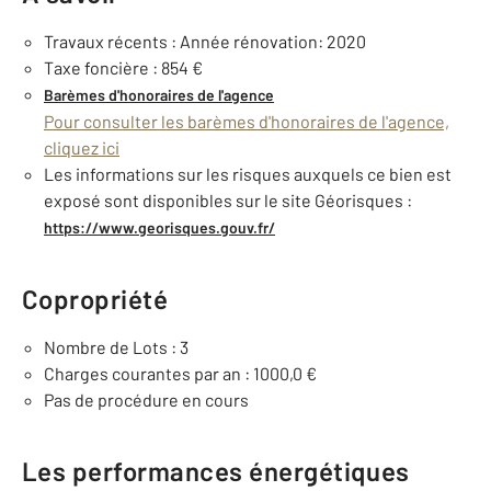
Travaux récents : Année rénovation: 2020
Taxe foncière : 854 €
Barèmes d'honoraires de l'agence
Pour consulter les barèmes d'honoraires de l'agence,
cliquez ici
Les informations sur les risques auxquels ce bien est
exposé sont disponibles sur le site Géorisques :
https://www.georisques.gouv.fr/
Copropriété
Nombre de Lots : 3
Charges courantes par an : 1000,0 €
Pas de procédure en cours
Les performances énergétiques