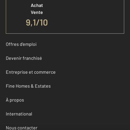
Achat
Vente
9,1
/
10
Offres d'emploi
Devenir franchisé
Entreprise et commerce
Fine Homes & Estates
À propos
International
Nous contacter