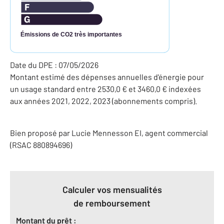
Émissions de CO2 très importantes
Date du DPE : 07/05/2026
Montant estimé des dépenses annuelles d'énergie pour
un usage standard entre 2530,0 € et 3460,0 € indexées
aux années 2021, 2022, 2023 (abonnements compris).
Bien proposé par
Lucie
Mennesson
EI
, agent commercial
(RSAC 880894696)
Calculer vos mensualités
de remboursement
Montant du prêt :