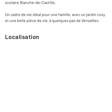
scolaire Blanche-de-Castille.
Un cadre de vie idéal pour une famille, avec un jardin cosy
et une belle pièce de vie, à quelques pas de Versailles.
Localisation