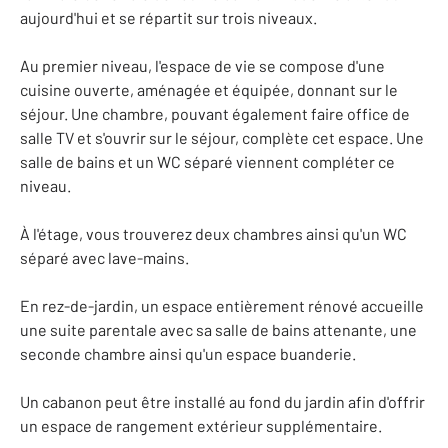
aujourd'hui et se répartit sur trois niveaux.
Au premier niveau, l'espace de vie se compose d'une
cuisine ouverte, aménagée et équipée, donnant sur le
séjour. Une chambre, pouvant également faire office de
salle TV et s'ouvrir sur le séjour, complète cet espace. Une
salle de bains et un WC séparé viennent compléter ce
niveau.
À l'étage, vous trouverez deux chambres ainsi qu'un WC
séparé avec lave-mains.
En rez-de-jardin, un espace entièrement rénové accueille
une suite parentale avec sa salle de bains attenante, une
seconde chambre ainsi qu'un espace buanderie.
Un cabanon peut être installé au fond du jardin afin d'offrir
un espace de rangement extérieur supplémentaire.