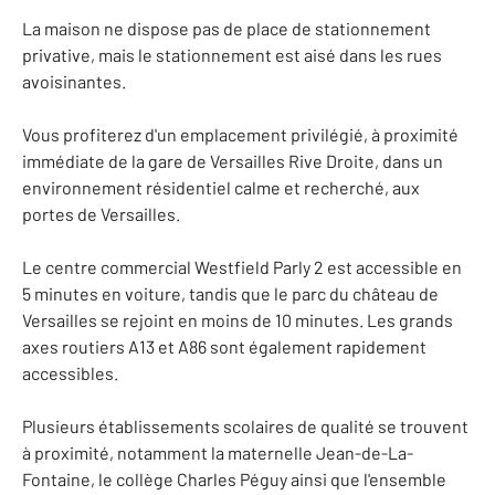
La maison ne dispose pas de place de stationnement
privative, mais le stationnement est aisé dans les rues
avoisinantes.
Vous profiterez d'un emplacement privilégié, à proximité
immédiate de la gare de Versailles Rive Droite, dans un
environnement résidentiel calme et recherché, aux
portes de Versailles.
Le centre commercial Westfield Parly 2 est accessible en
5 minutes en voiture, tandis que le parc du château de
Versailles se rejoint en moins de 10 minutes. Les grands
axes routiers A13 et A86 sont également rapidement
accessibles.
Plusieurs établissements scolaires de qualité se trouvent
à proximité, notamment la maternelle Jean-de-La-
Fontaine, le collège Charles Péguy ainsi que l'ensemble